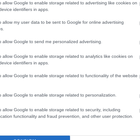
o allow Google to enable storage related to advertising like cookies on
evice identifiers in apps.
o allow my user data to be sent to Google for online advertising
s.
to allow Google to send me personalized advertising.
o allow Google to enable storage related to analytics like cookies on
evice identifiers in apps.
o allow Google to enable storage related to functionality of the website
o allow Google to enable storage related to personalization.
o allow Google to enable storage related to security, including
cation functionality and fraud prevention, and other user protection.