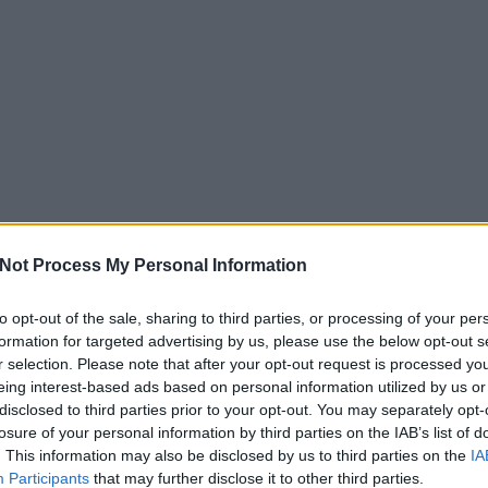
Not Process My Personal Information
to opt-out of the sale, sharing to third parties, or processing of your per
formation for targeted advertising by us, please use the below opt-out s
r selection. Please note that after your opt-out request is processed y
eing interest-based ads based on personal information utilized by us or
disclosed to third parties prior to your opt-out. You may separately opt-
losure of your personal information by third parties on the IAB’s list of
. This information may also be disclosed by us to third parties on the
IA
Participants
that may further disclose it to other third parties.