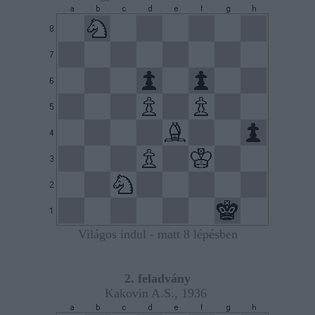
Világos indul - matt 8 lépésben
2. feladvány
Kakovin A.S., 1936