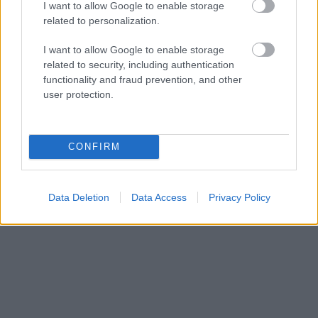
I want to allow Google to enable storage
related to personalization.
I want to allow Google to enable storage
related to security, including authentication
functionality and fraud prevention, and other
user protection.
CONFIRM
Data Deletion
Data Access
Privacy Policy