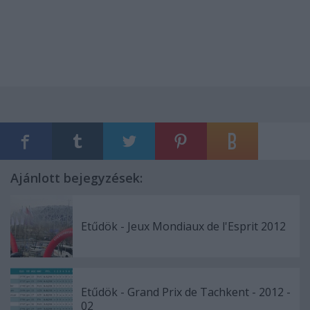
Ajánlott bejegyzések:
Etűdök - Jeux Mondiaux de l'Esprit 2012
Etűdök - Grand Prix de Tachkent - 2012 -
02